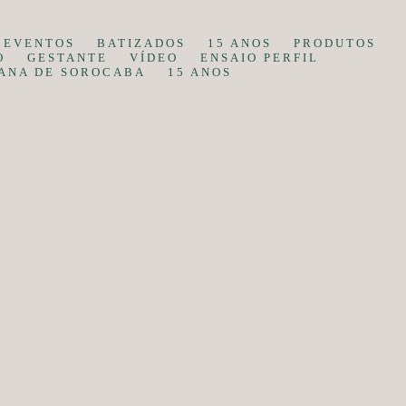
EVENTOS
BATIZADOS
15 ANOS
PRODUTOS
O
GESTANTE
VÍDEO
ENSAIO PERFIL
ANA DE SOROCABA
15 ANOS