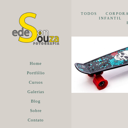
TODOS
CORPOR
INFANTIL
Home
Portfólio
Cursos
Galerias
Blog
Sobre
Contato