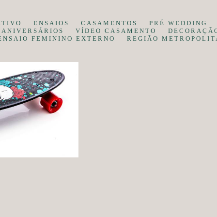
ATIVO
ENSAIOS
CASAMENTOS
PRÉ WEDDING
ANIVERSÁRIOS
VÍDEO CASAMENTO
DECORAÇÃ
ENSAIO FEMININO EXTERNO
REGIÃO METROPOLIT