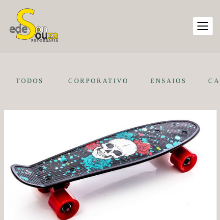
TODOS
CORPORATIVO
ENSAIOS
CA