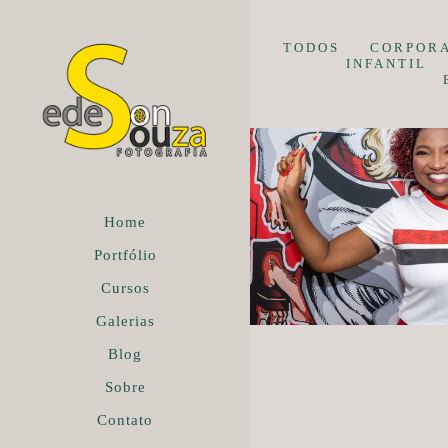
TODOS
CORPOR
INFANTIL
Home
Portfólio
Cursos
Galerias
Blog
Sobre
Contato