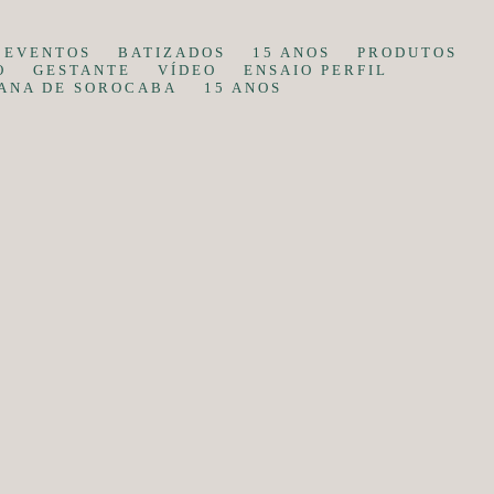
EVENTOS
BATIZADOS
15 ANOS
PRODUTOS
O
GESTANTE
VÍDEO
ENSAIO PERFIL
ANA DE SOROCABA
15 ANOS