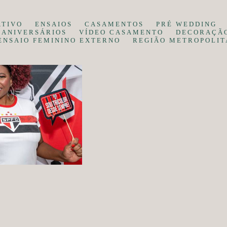
ATIVO
ENSAIOS
CASAMENTOS
PRÉ WEDDING
ANIVERSÁRIOS
VÍDEO CASAMENTO
DECORAÇÃ
ENSAIO FEMININO EXTERNO
REGIÃO METROPOLIT